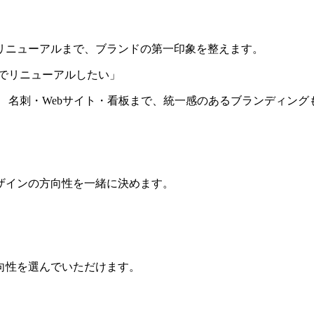
リニューアルまで、ブランドの第一印象を整えます。
でリニューアルしたい」
 名刺・Webサイト・看板まで、統一感のあるブランディング
ザインの方向性を一緒に決めます。
向性を選んでいただけます。