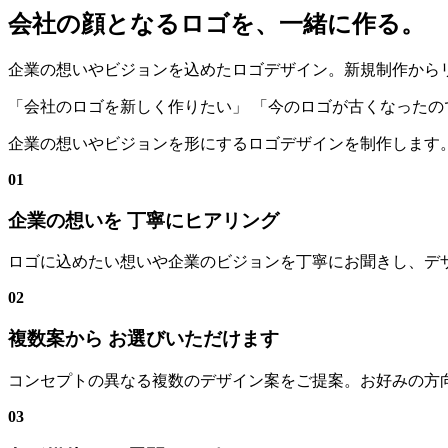
会社の顔となるロゴを、一緒に作る。
企業の想いやビジョンを込めたロゴデザイン。新規制作から
「会社のロゴを新しく作りたい」
「今のロゴが古くなったの
企業の想いやビジョンを形にするロゴデザインを制作します。
01
企業の想いを 丁寧にヒアリング
ロゴに込めたい想いや企業のビジョンを丁寧にお聞きし、デ
02
複数案から お選びいただけます
コンセプトの異なる複数のデザイン案をご提案。お好みの方
03