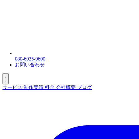
080-6035-9600
お問い合わせ
サービス
制作実績
料金
会社概要
ブログ