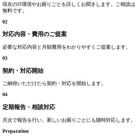
現在のIT環境やお困りごとを詳しくお聞きします。ご相談は
無料です。
02
対応内容・費用のご提案
必要な対応内容と月額費用をわかりやすくご提案します。
03
契約・対応開始
ご納得いただけたら契約・対応を開始します。
04
定期報告・相談対応
月次で報告を行い、新しいお困りごとにも随時対応します。
Preparation