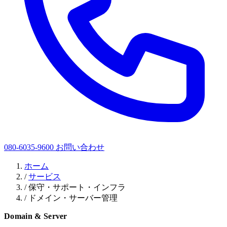
080-6035-9600
お問い合わせ
ホーム
/
サービス
/
保守・サポート・インフラ
/
ドメイン・サーバー管理
Domain & Server