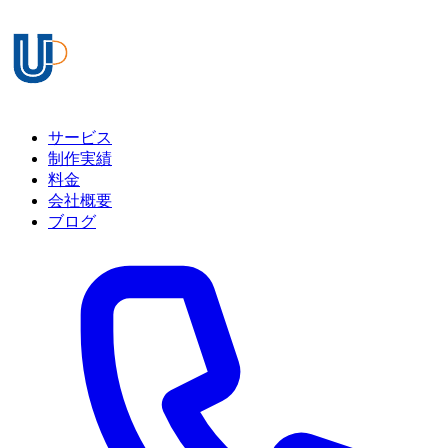
サービス
制作実績
料金
会社概要
ブログ