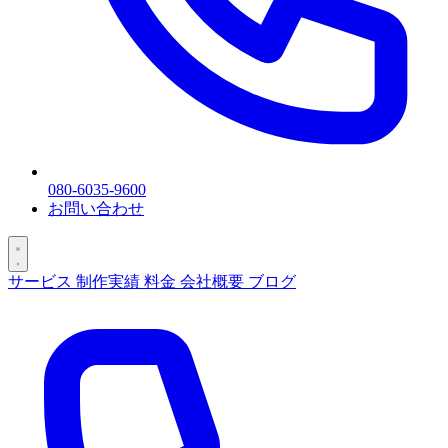
080-6035-9600
お問い合わせ
サービス
制作実績
料金
会社概要
ブログ