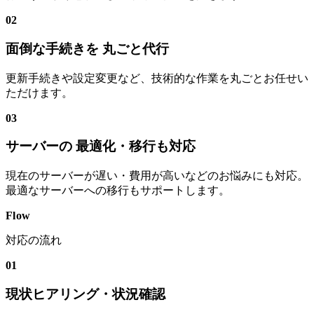
02
面倒な手続きを 丸ごと代行
更新手続きや設定変更など、技術的な作業を丸ごとお任せい
ただけます。
03
サーバーの 最適化・移行も対応
現在のサーバーが遅い・費用が高いなどのお悩みにも対応。
最適なサーバーへの移行もサポートします。
Flow
対応の流れ
01
現状ヒアリング・状況確認