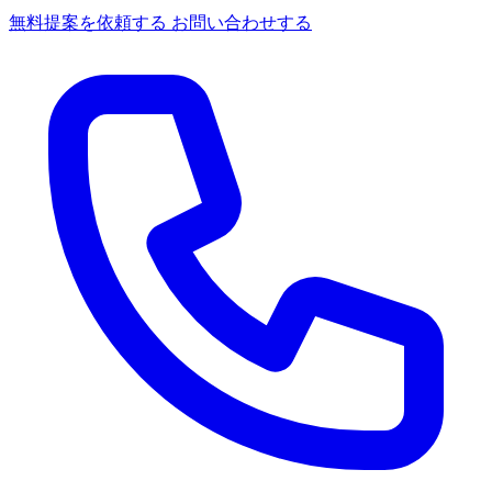
無料提案を依頼する
お問い合わせする