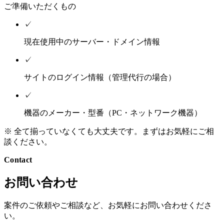
ご準備いただくもの
✓
現在使用中のサーバー・ドメイン情報
✓
サイトのログイン情報（管理代行の場合）
✓
機器のメーカー・型番（PC・ネットワーク機器）
※ 全て揃っていなくても大丈夫です。まずはお気軽にご相
談ください。
Contact
お問い合わせ
案件のご依頼やご相談など、お気軽にお問い合わせくださ
い。