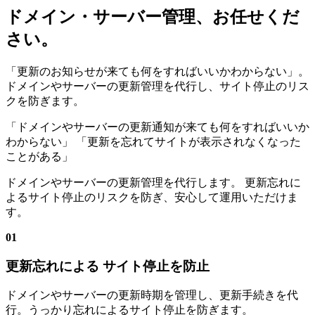
ドメイン・サーバー管理、お任せくだ
さい。
「更新のお知らせが来ても何をすればいいかわからない」。
ドメインやサーバーの更新管理を代行し、サイト停止のリス
クを防ぎます。
「ドメインやサーバーの更新通知が来ても何をすればいいか
わからない」
「更新を忘れてサイトが表示されなくなった
ことがある」
ドメインやサーバーの更新管理を代行します。 更新忘れに
よるサイト停止のリスクを防ぎ、安心して運用いただけま
す。
01
更新忘れによる サイト停止を防止
ドメインやサーバーの更新時期を管理し、更新手続きを代
行。うっかり忘れによるサイト停止を防ぎます。