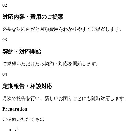
02
対応内容・費用のご提案
必要な対応内容と月額費用をわかりやすくご提案します。
03
契約・対応開始
ご納得いただけたら契約・対応を開始します。
04
定期報告・相談対応
月次で報告を行い、新しいお困りごとにも随時対応します。
Preparation
ご準備いただくもの
✓