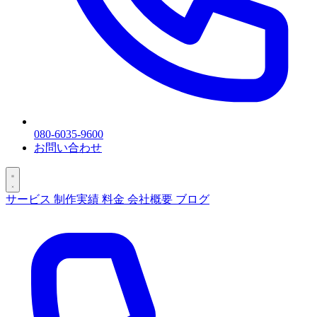
080-6035-9600
お問い合わせ
サービス
制作実績
料金
会社概要
ブログ