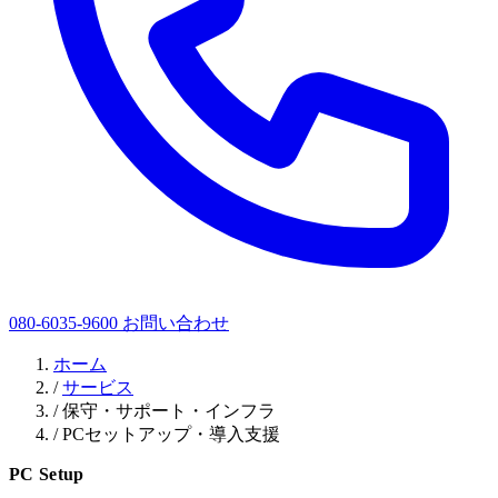
080-6035-9600
お問い合わせ
ホーム
/
サービス
/
保守・サポート・インフラ
/
PCセットアップ・導入支援
PC Setup