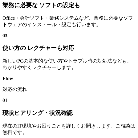
業務に必要な ソフトの設定も
Office・会計ソフト・業務システムなど、業務に必要なソフ
トウェアのインストール・設定も行います。
03
使い方の レクチャーも対応
新しいPCの基本的な使い方やトラブル時の対処法なども、
わかりやすくレクチャーします。
Flow
対応の流れ
01
現状ヒアリング・状況確認
現在のIT環境やお困りごとを詳しくお聞きします。ご相談は
無料です。