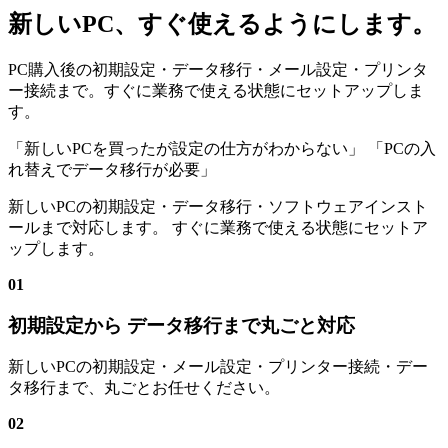
新しいPC、すぐ使えるようにします。
PC購入後の初期設定・データ移行・メール設定・プリンタ
ー接続まで。すぐに業務で使える状態にセットアップしま
す。
「新しいPCを買ったが設定の仕方がわからない」
「PCの入
れ替えでデータ移行が必要」
新しいPCの初期設定・データ移行・ソフトウェアインスト
ールまで対応します。 すぐに業務で使える状態にセットア
ップします。
01
初期設定から データ移行まで丸ごと対応
新しいPCの初期設定・メール設定・プリンター接続・デー
タ移行まで、丸ごとお任せください。
02