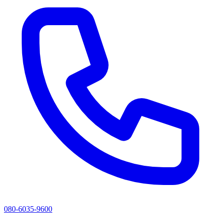
080-6035-9600