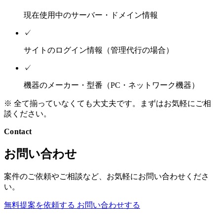
現在使用中のサーバー・ドメイン情報
✓
サイトのログイン情報（管理代行の場合）
✓
機器のメーカー・型番（PC・ネットワーク機器）
※ 全て揃っていなくても大丈夫です。まずはお気軽にご相
談ください。
Contact
お問い合わせ
案件のご依頼やご相談など、お気軽にお問い合わせくださ
い。
無料提案を依頼する
お問い合わせする