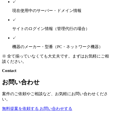
✓
現在使用中のサーバー・ドメイン情報
✓
サイトのログイン情報（管理代行の場合）
✓
機器のメーカー・型番（PC・ネットワーク機器）
※ 全て揃っていなくても大丈夫です。まずはお気軽にご相
談ください。
Contact
お問い合わせ
案件のご依頼やご相談など、お気軽にお問い合わせくださ
い。
無料提案を依頼する
お問い合わせする