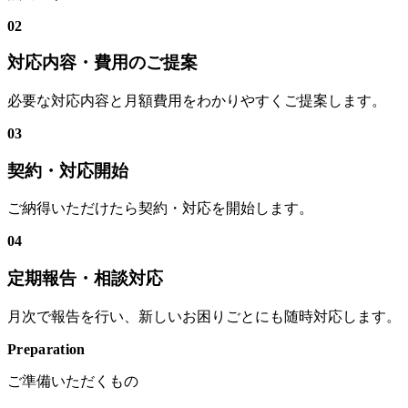
02
対応内容・費用のご提案
必要な対応内容と月額費用をわかりやすくご提案します。
03
契約・対応開始
ご納得いただけたら契約・対応を開始します。
04
定期報告・相談対応
月次で報告を行い、新しいお困りごとにも随時対応します。
Preparation
ご準備いただくもの