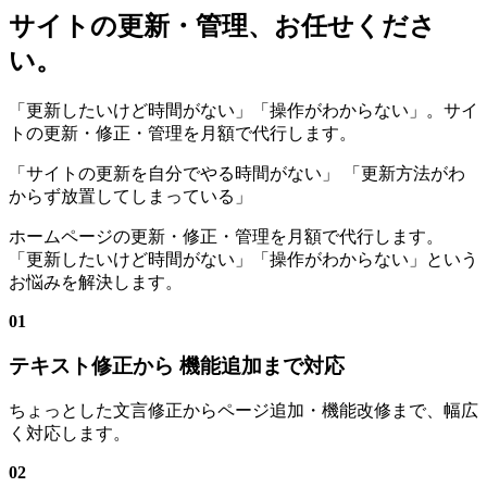
サイトの更新・管理、お任せくださ
い。
「更新したいけど時間がない」「操作がわからない」。サイ
トの更新・修正・管理を月額で代行します。
「サイトの更新を自分でやる時間がない」
「更新方法がわ
からず放置してしまっている」
ホームページの更新・修正・管理を月額で代行します。
「更新したいけど時間がない」「操作がわからない」という
お悩みを解決します。
01
テキスト修正から 機能追加まで対応
ちょっとした文言修正からページ追加・機能改修まで、幅広
く対応します。
02