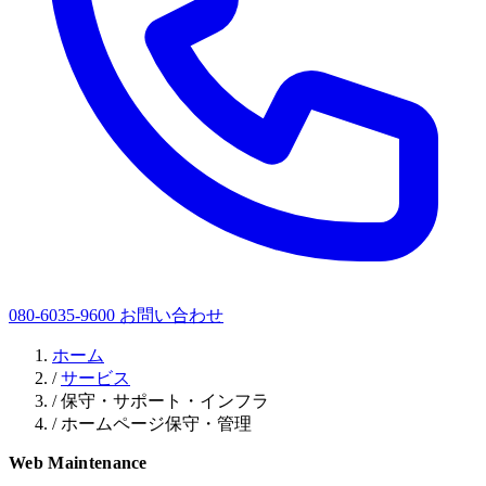
080-6035-9600
お問い合わせ
ホーム
/
サービス
/
保守・サポート・インフラ
/
ホームページ保守・管理
Web Maintenance