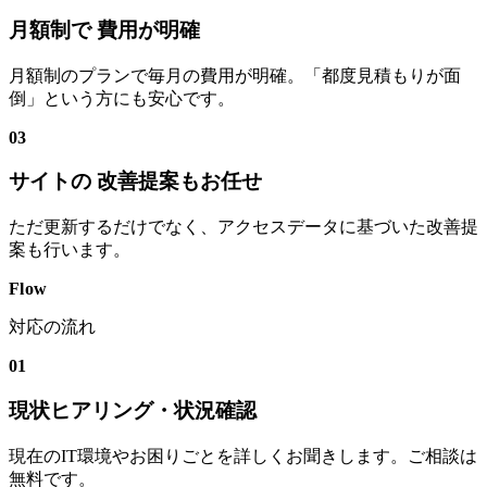
月額制で 費用が明確
月額制のプランで毎月の費用が明確。「都度見積もりが面
倒」という方にも安心です。
03
サイトの 改善提案もお任せ
ただ更新するだけでなく、アクセスデータに基づいた改善提
案も行います。
Flow
対応の流れ
01
現状ヒアリング・状況確認
現在のIT環境やお困りごとを詳しくお聞きします。ご相談は
無料です。