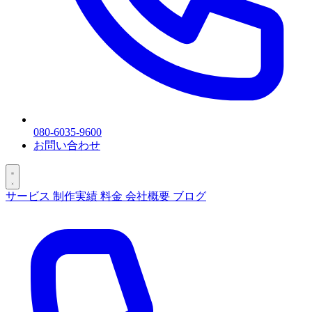
080-6035-9600
お問い合わせ
サービス
制作実績
料金
会社概要
ブログ