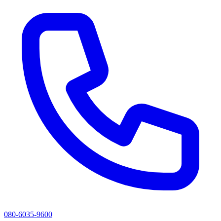
080-6035-9600