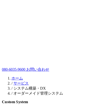
080-6035-9600
お問い合わせ
ホーム
/
サービス
/
システム構築・DX
/
オーダーメイド管理システム
Custom System