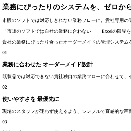
業務にぴったりのシステムを、ゼロか
市販のソフトでは対応しきれない業務フローに。貴社専用の
「市販のソフトでは自社の業務に合わない」
「Excelの限
貴社の業務にぴったり合ったオーダーメイドの管理システム
01
業務に合わせた オーダーメイド設計
既製品では対応できない貴社独自の業務フローに合わせて、
02
使いやすさを 最優先に
現場のスタッフが迷わず使えるよう、シンプルで直感的な画
03