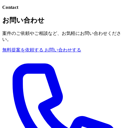
Contact
お問い合わせ
案件のご依頼やご相談など、お気軽にお問い合わせくださ
い。
無料提案を依頼する
お問い合わせする