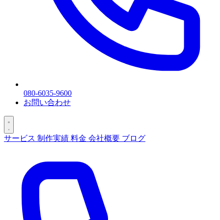
080-6035-9600
お問い合わせ
サービス
制作実績
料金
会社概要
ブログ