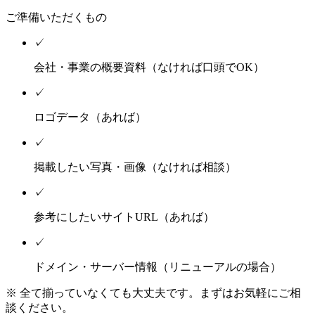
ご準備いただくもの
✓
会社・事業の概要資料（なければ口頭でOK）
✓
ロゴデータ（あれば）
✓
掲載したい写真・画像（なければ相談）
✓
参考にしたいサイトURL（あれば）
✓
ドメイン・サーバー情報（リニューアルの場合）
※ 全て揃っていなくても大丈夫です。まずはお気軽にご相
談ください。