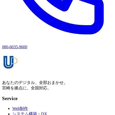
080-6035-9600
あなたのデジタル、全部おまかせ。
宮崎を拠点に、全国対応。
Service
Web制作
システム構築・DX