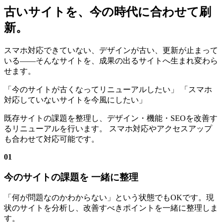
古いサイトを、今の時代に合わせて刷
新。
スマホ対応できていない、デザインが古い、更新が止まって
いる——そんなサイトを、成果の出るサイトへ生まれ変わら
せます。
「今のサイトが古くなってリニューアルしたい」
「スマホ
対応していないサイトを今風にしたい」
既存サイトの課題を整理し、デザイン・機能・SEOを改善す
るリニューアルを行います。 スマホ対応やアクセスアップ
も合わせて対応可能です。
01
今のサイトの課題を 一緒に整理
「何が問題なのかわからない」という状態でもOKです。現
状のサイトを分析し、改善すべきポイントを一緒に整理しま
す。