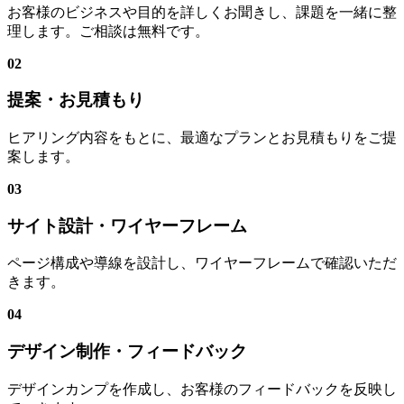
お客様のビジネスや目的を詳しくお聞きし、課題を一緒に整
理します。ご相談は無料です。
02
提案・お見積もり
ヒアリング内容をもとに、最適なプランとお見積もりをご提
案します。
03
サイト設計・ワイヤーフレーム
ページ構成や導線を設計し、ワイヤーフレームで確認いただ
きます。
04
デザイン制作・フィードバック
デザインカンプを作成し、お客様のフィードバックを反映し