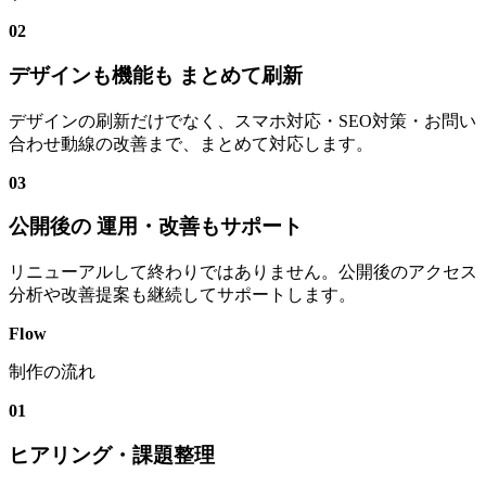
02
デザインも機能も まとめて刷新
デザインの刷新だけでなく、スマホ対応・SEO対策・お問い
合わせ動線の改善まで、まとめて対応します。
03
公開後の 運用・改善もサポート
リニューアルして終わりではありません。公開後のアクセス
分析や改善提案も継続してサポートします。
Flow
制作の流れ
01
ヒアリング・課題整理