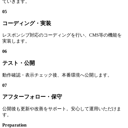
ていきます。
05
コーディング・実装
レスポンシブ対応のコーディングを行い、CMS等の機能を
実装します。
06
テスト・公開
動作確認・表示チェック後、本番環境へ公開します。
07
アフターフォロー・保守
公開後も更新や改善をサポート。安心して運用いただけま
す。
Preparation