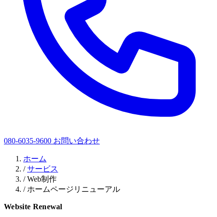
080-6035-9600
お問い合わせ
ホーム
/
サービス
/
Web制作
/
ホームページリニューアル
Website Renewal